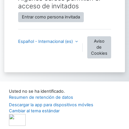
acceso de invitados
Entrar como persona invitada
Aviso
Español - Internacional ‎(es)‎
de
Cookies
Usted no se ha identificado.
Resumen de retención de datos
Descargar la app para dispositivos móviles
Cambiar al tema estándar